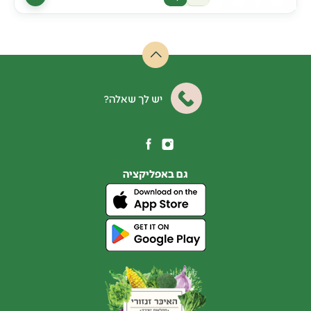
יש לך שאלה?
גם באפליקציה