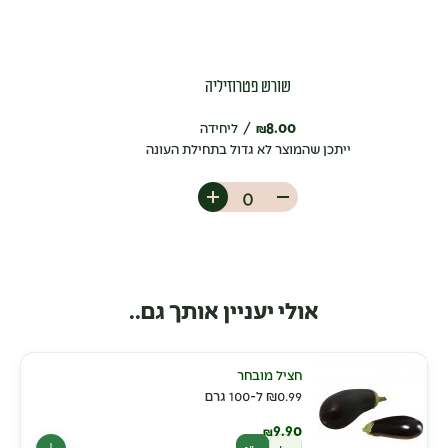
שורש פטרוזיליה
8.00
ליחידה
₪
ייתכן שהמוצר לא גדול בתחילת העונה
אולי יעניין אותך גם..
חציל מובחר
0.99
₪
ל-100 גרם
9.90
₪