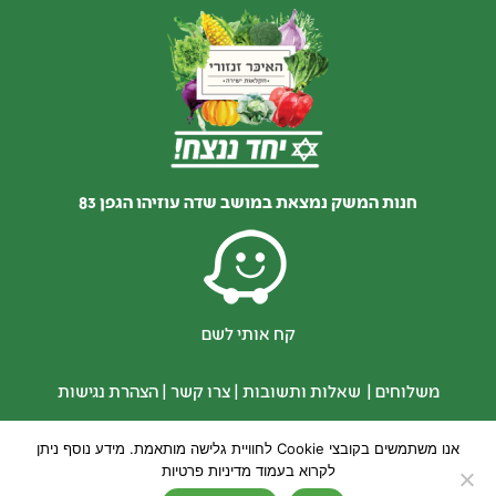
חנות המשק נמצאת במושב שדה עוזיהו הגפן 83
קח אותי לשם
משלוחים
|
שאלות ותשובות
|
צרו קשר
|
הצהרת נגישות
אנו משתמשים בקובצי Cookie לחוויית גלישה מותאמת. מידע נוסף ניתן
לקרוא בעמוד מדיניות פרטיות