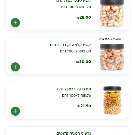
קשיו טבעי כ250 גרם
11.20
₪
ל-100 גרם
28.00
₪
המארז כ-250 גרם
קשיו קלוי ענק ב250 גרם
12.00
₪
ל-100 גרם
30.00
₪
תירס קלוי כ250 גרם
8.76
₪
ל-100 גרם
21.90
₪
גרעיני חמניה קלופים