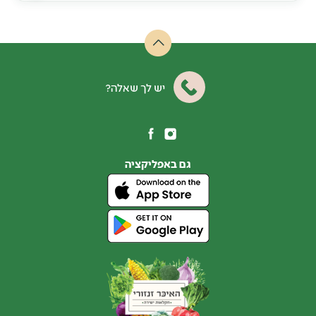
יש לך שאלה?
גם באפליקציה