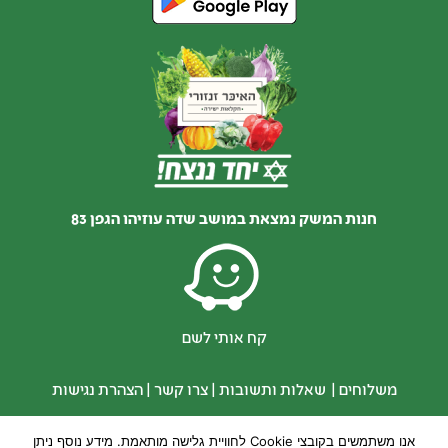
חנות המשק נמצאת במושב שדה עוזיהו הגפן 83
קח אותי לשם
משלוחים
|
שאלות ותשובות
|
צרו קשר
|
הצהרת נגישות
אנו משתמשים בקובצי Cookie לחוויית גלישה מותאמת. מידע נוסף ניתן