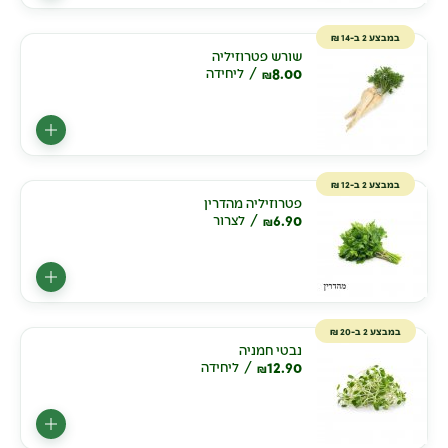
במבצע 2 ב-14 ₪
שורש פטרוזיליה
8.00
ליחידה
₪
במבצע 2 ב-12 ₪
פטרוזיליה מהדרין
6.90
לצרור
₪
במבצע 2 ב-20 ₪
נבטי חמניה
12.90
ליחידה
₪