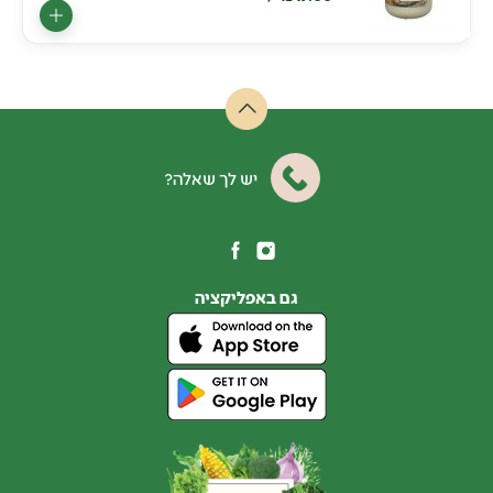
יש לך שאלה?
גם באפליקציה