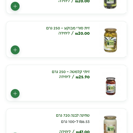
20.00
ליחידה
₪
זית סורי מבוקע – 250 גרם
20.00
ליחידה
₪
זיתי קלמטה – 250 גרם
25.90
ליחידה
₪
טחינה לבנה 720 גרם
6.53
₪
ל-100 גרם
47.00
ליחידה
₪