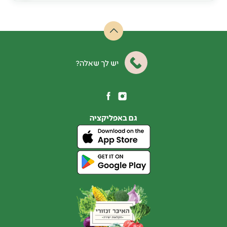
יש לך שאלה?
גם באפליקציה