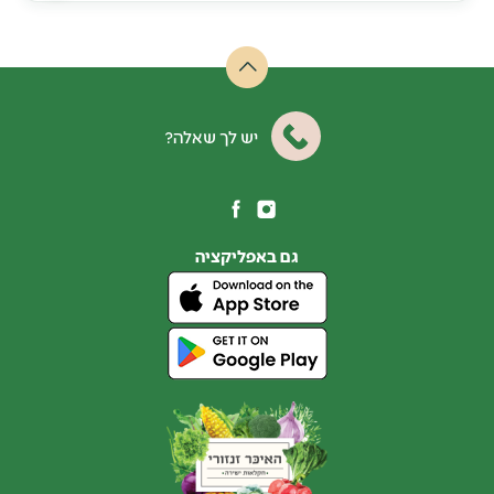
יש לך שאלה?
גם באפליקציה