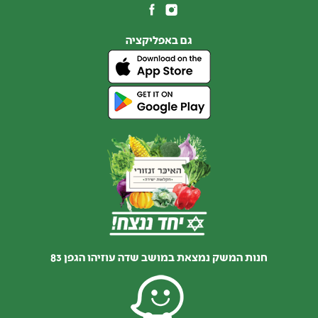
גם באפליקציה
חנות המשק נמצאת במושב שדה עוזיהו הגפן 83