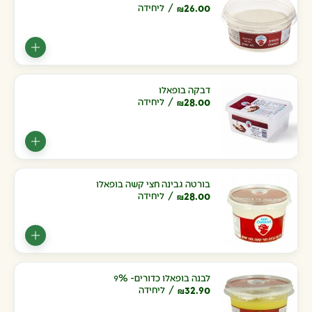
26.00
ליחידה
₪
דבקה בופאלו
28.00
ליחידה
₪
בורטה גבינה חצי קשה בופאלו
28.00
ליחידה
₪
לבנה בופאלו כדורים- 9%
32.90
ליחידה
₪