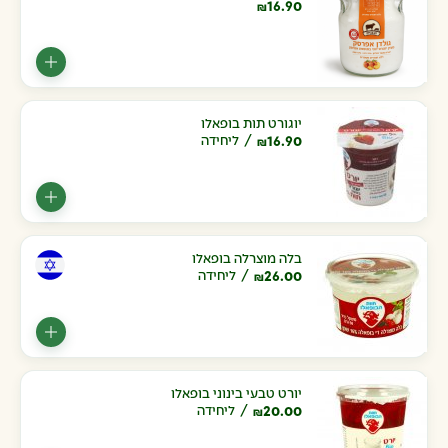
16.90
₪
יוגורט תות בופאלו
16.90
ליחידה
₪
בלה מוצרלה בופאלו
26.00
ליחידה
₪
יורט טבעי בינוני בופאלו
20.00
ליחידה
₪