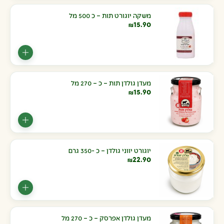
משקה יוגורט תות – כ 500 מל
15.90
₪
מעדן גולדן תות – כ – 270 מל
15.90
₪
יוגורט יווני גולדן – כ -350 גרם
22.90
₪
מעדן גולדן אפרסק – כ – 270 מל