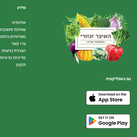
מידע
אודותינו
שאלות ותשובות
משלוחים והזמנ
צרו קשר
הצהרת נגישות
מדיניות פרטיות
תקנון
גם באפליקציה