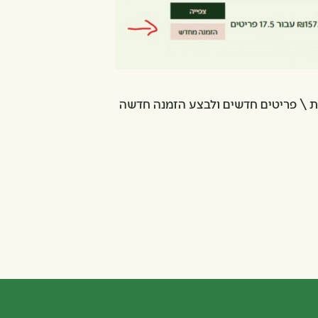
ת \ פריטים חדשים ולבצע הזמנה חדשה