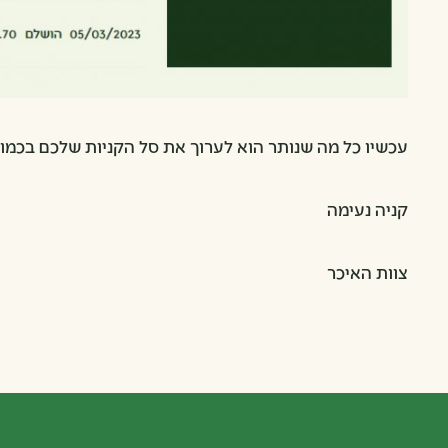
עכשיו כל מה שנותר הוא לערוך את סל הקניות שלכם בכמו
קניה נעימה
צוות האיכר