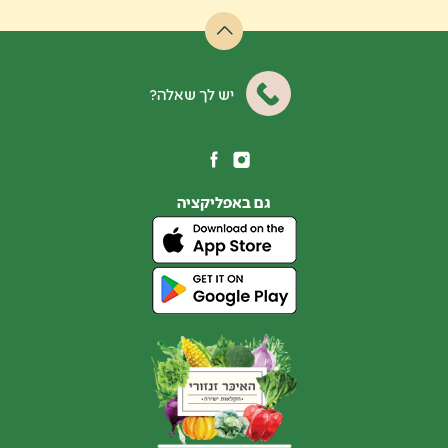
יש לך שאלה?
גם באפליקציה