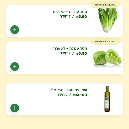
במבצע 4 ב-10 ₪
חסה ערבית – לא ארוז
3.50
ליחידה
₪
במבצע 4 ב-10 ₪
חסה עגולה – לא ארוז
3.50
ליחידה
₪
שמן זית נעם – 750 מ"ל
60.00
ליחידה
₪